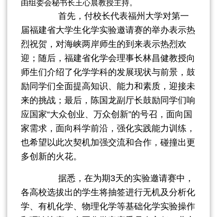
由组委会秘书长王心晨教授主持。
首先，付校长代表福州大学对第一
届福建省大学生化学实验邀请赛的举办表示热
烈祝贺，对海峡两岸师生的到来表示热烈欢
迎；随后，福建省化学会理事长林昌健教授向
师生们介绍了化学学科的发展现状与前景，鼓
励同学们全面提高知识、能力和素质，迎接未
来的挑战；最后，陈国龙副厅长鼓励同学们响
应国家“大众创业、万众创新”的号召，面向国
家需求，面向科学前沿，强化实践能力训练，
也希望以此次契机加强交流和合作，碰撞出更
多创新的火花。
据悉，在为期3天的实验邀请赛中，
各高校选拔出的学生将抽签进行无机及分析化
学、有机化学、物理化学等基础化学实验操作