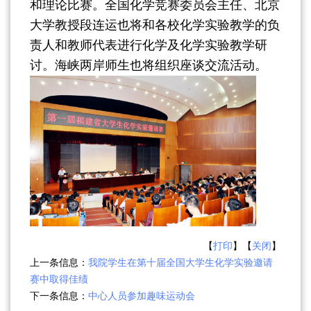
和理论比赛。全国化学竞赛委员会主任、北京
大学教授段连运也将和各校化学实验教学的负
责人和教师代表进行化学及化学实验教学研
讨。海峡两岸师生也将组织座谈交流活动。
【
打印
】【
关闭
】
上一条信息：
我院学生在第十届全国大学生化学实验邀请
赛中取得佳绩
下一条信息：
中心人员参加趣味运动会