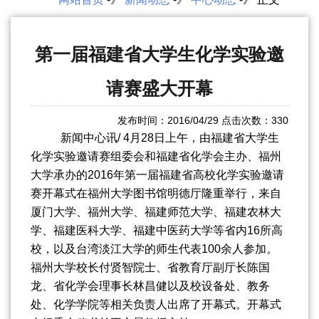
第一届福建省大学生化学实验邀
请赛盛大开幕
发布时间：2016/04/29 点击次数：
330
新闻中心讯/ 4月28日上午，由福建省大学生
化学实验邀请赛组委会和福建省化学会主办、福州
大学承办的2016年第一届福建省高校化学实验邀请
赛开幕式在福州大学图书馆明德厅隆重举行，来自
厦门大学、福州大学、福建师范大学、福建农林大
学、福建医科大学、福建中医药大学等省内16所高
校，以及台湾淡江大学的师生代表100余人参加。
福州大学校长付贤智院士、省教育厅副厅长陈国
龙、省化学会理事长林昌健以及校设备处、教务
处、化学学院等相关负责人出席了开幕式。开幕式